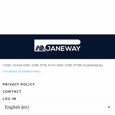
| ISSN: Online ISSN: 2059-3716; Print ISSN: 2059-3708 | Published by
University of Wales Press
|
PRIVACY POLICY
CONTACT
LOG IN