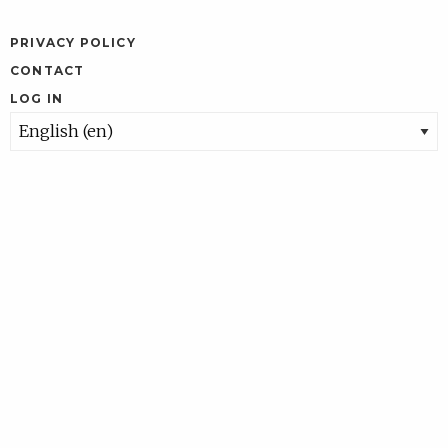
PRIVACY POLICY
CONTACT
LOG IN